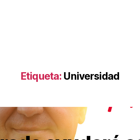
Etiqueta:
Universidad