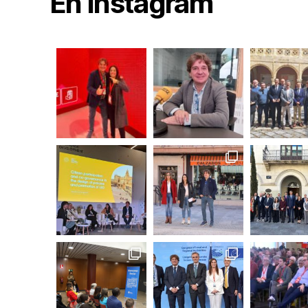
En Instagram