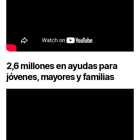
2,6 millones en ayudas para
jóvenes, mayores y familias