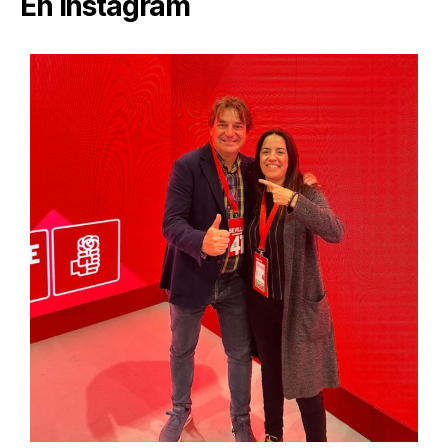
En Instagram