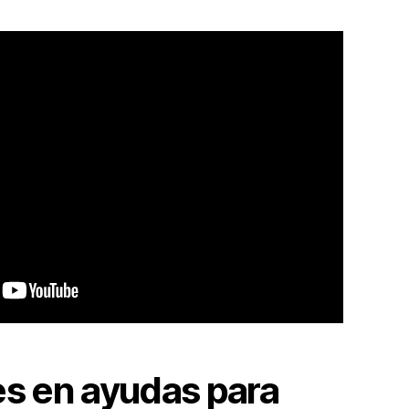
es en ayudas para