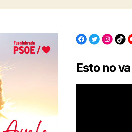
Esto no v