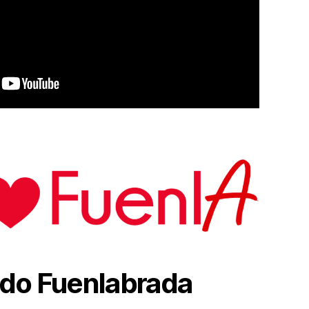
do Fuenlabrada