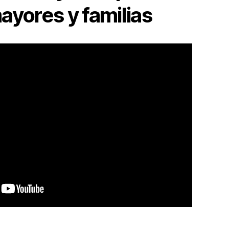
ayores y familias