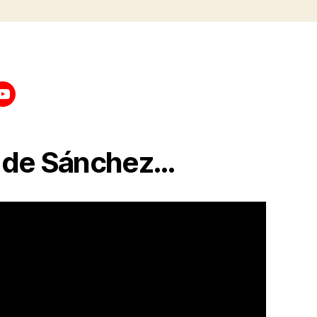
a de Sánchez…